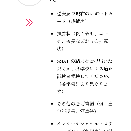
過去及び現在のレポートカ
ード（成績表）
推薦状（例：教師、コー
チ、校長などからの推薦
状）
SSAT の結果をご提出いた
だくか、各学校による適正
試験を受験してください。
（各学校により異なりま
す）
その他の必要書類（例：出
生証明書、写真等）
インターナショナル・ステ