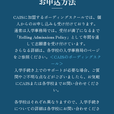
お申込方法
CAISに加盟するボーディングスクールでは、個
人からのお申し込みも受け付けております。
通常は入学事務局では、受付が満了になるまで
「Rolling Admissions Policy」として年間を通
して志願書を受け付けています。
さらなる詳細は、各学校の入学事務局のページ
をご参照ください。
＜CAISのボーディングスク
ール＞
入学手続き上でのサポートが必要な場合、ご質
問やご不明な点などがございましたら、お気軽
にCAISまたは各学校までお問い合わせくださ
い。
各学校はそれぞれ異なりますので、入学手続き
についての詳細は各学校にお問い合わせくださ