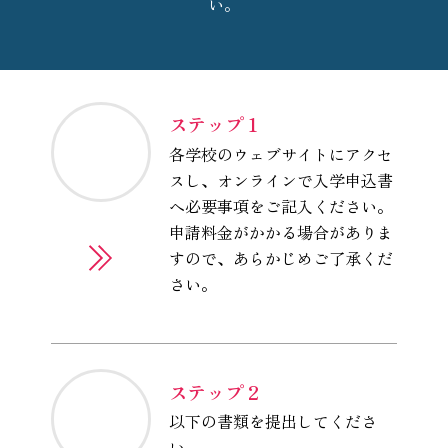
い。
ステップ 1
各学校のウェブサイトにアクセ
スし、オンラインで入学申込書
へ必要事項をご記入ください。
申請料金がかかる場合がありま
すので、あらかじめご了承くだ
さい。
ステップ 2
以下の書類を提出してくださ
い。